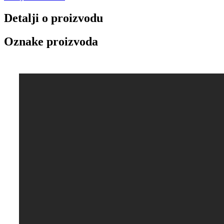
Detalji o proizvodu
Oznake proizvoda