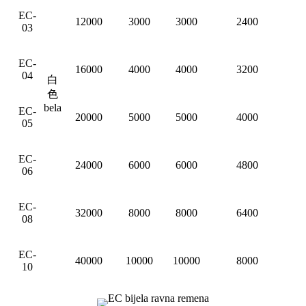
EC-
12000
3000
3000
2400
03
EC-
16000
4000
4000
3200
04
白
色
bela
EC-
20000
5000
5000
4000
05
EC-
24000
6000
6000
4800
06
EC-
32000
8000
8000
6400
08
EC-
40000
10000
10000
8000
10