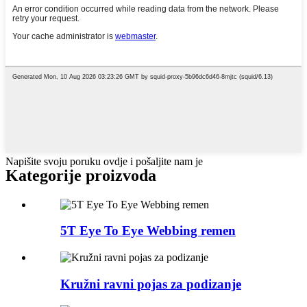
Napišite svoju poruku ovdje i pošaljite nam je
Kategorije proizvoda
5T Eye To Eye Webbing remen
Kružni ravni pojas za podizanje