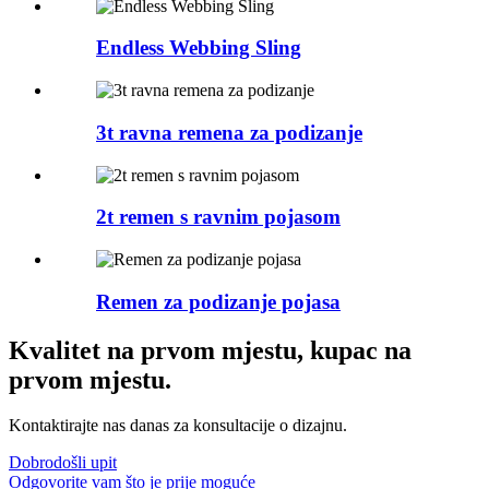
Endless Webbing Sling
3t ravna remena za podizanje
2t remen s ravnim pojasom
Remen za podizanje pojasa
Kvalitet na prvom mjestu, kupac na
prvom mjestu.
Kontaktirajte nas danas za konsultacije o dizajnu.
Dobrodošli upit
Odgovorite vam što je prije moguće