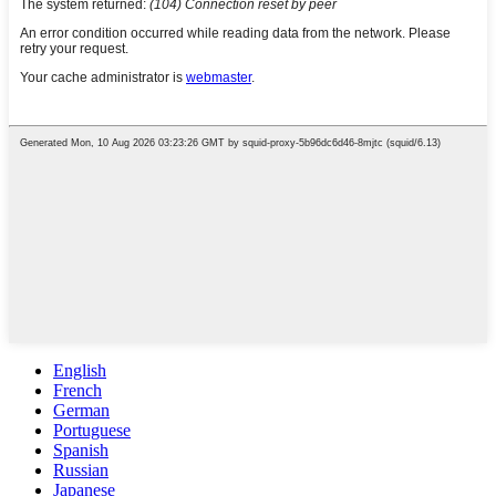
English
French
German
Portuguese
Spanish
Russian
Japanese